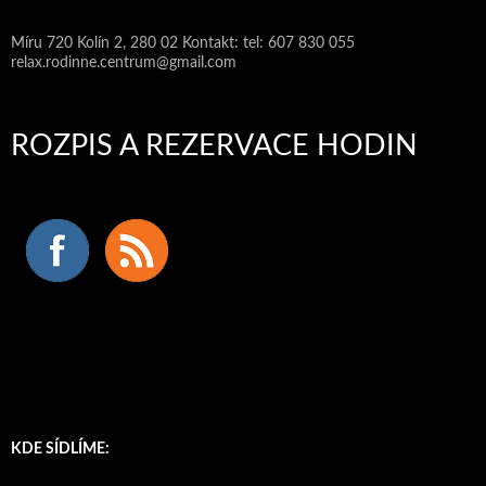
Míru 720 Kolín 2, 280 02 Kontakt: tel: 607 830 055
relax.rodinne.centrum@gmail.com
ROZPIS A REZERVACE HODIN
KDE SÍDLÍME: