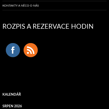
KONTAKTY A NĚCO O NÁS
ROZPIS A REZERVACE HODIN
KALENDÁŘ
SRPEN 2026