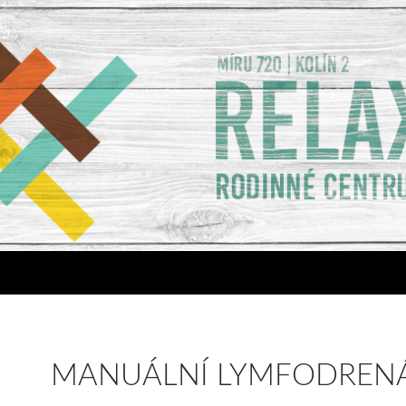
MANUÁLNÍ LYMFODREN